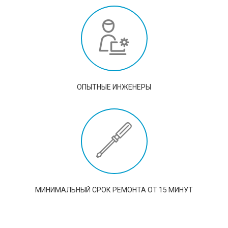
ОПЫТНЫЕ ИНЖЕНЕРЫ
МИНИМАЛЬНЫЙ СРОК РЕМОНТА ОТ 15 МИНУТ