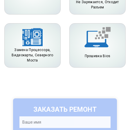
Не Заряжается, Отходит
Разъем
Замена Процессора,
Видеокарты, Северного
Прошивка Bios
Моста
ЗАКАЗАТЬ РЕМОНТ