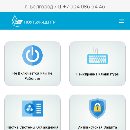
г. Белгород /
+7 904-086-64-46
Не Включается Или Не
Неисправна Клавиатура
Работает
Чистка Системы Охлаждения
Антивирусная Защита