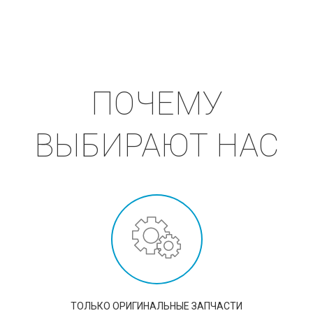
ПОЧЕМУ
ВЫБИРАЮТ НАС
ТОЛЬКО ОРИГИНАЛЬНЫЕ ЗАПЧАСТИ