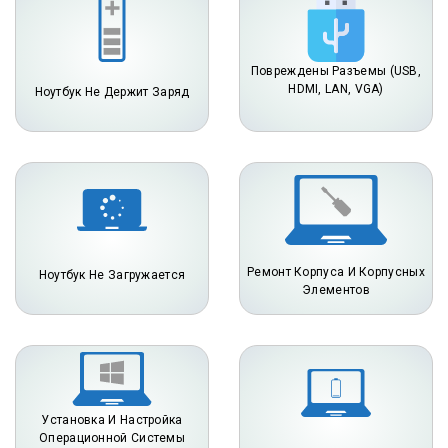
Повреждены Разъемы (USB,
HDMI, LAN, VGA)
Ноутбук Не Держит Заряд
Ремонт Корпуса И Корпусных
Ноутбук Не Загружается
Элементов
Установка И Настройка
Операционной Системы