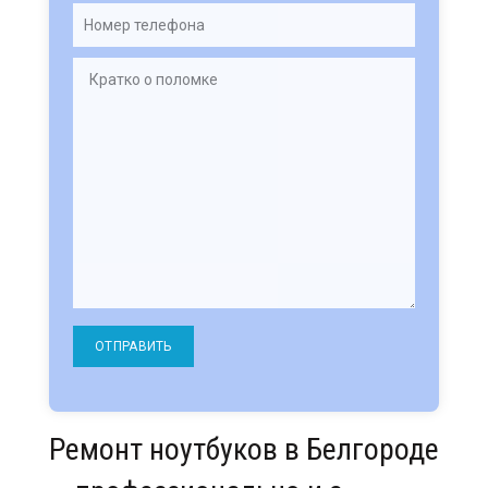
Ремонт ноутбуков в Белгороде