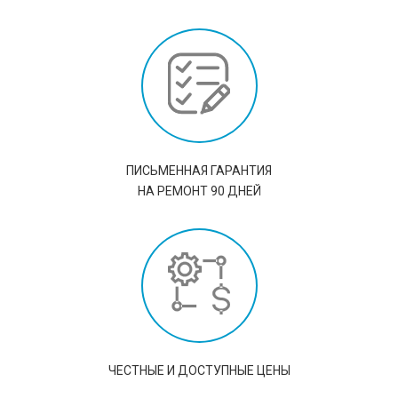
ПИСЬМЕННАЯ ГАРАНТИЯ
НА РЕМОНТ 90 ДНЕЙ
ЧЕСТНЫЕ И ДОСТУПНЫЕ ЦЕНЫ