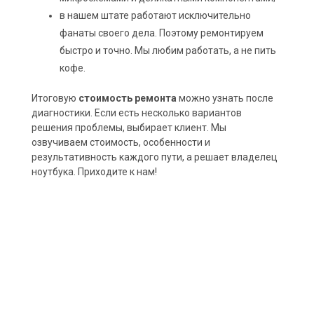
в нашем штате работают исключительно
фанаты своего дела. Поэтому ремонтируем
быстро и точно. Мы любим работать, а не пить
кофе.
Итоговую
стоимость ремонта
можно узнать после
диагностики. Если есть несколько вариантов
решения проблемы, выбирает клиент. Мы
озвучиваем стоимость, особенности и
результативность каждого пути, а решает владелец
ноутбука. Приходите к нам!