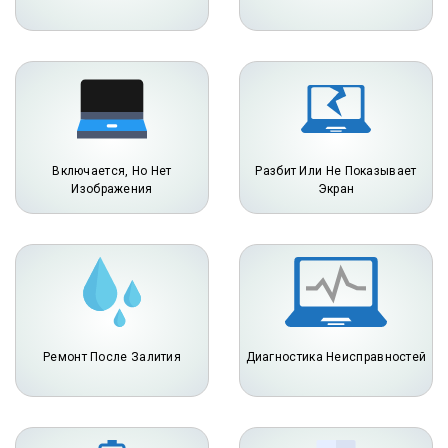
Включается, Но Нет
Разбит Или Не Показывает
Изображения
Экран
Ремонт После Залития
Диагностика Неисправностей