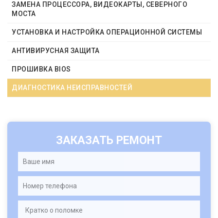
ЗАМЕНА ПРОЦЕССОРА, ВИДЕОКАРТЫ, СЕВЕРНОГО
МОСТА
УСТАНОВКА И НАСТРОЙКА ОПЕРАЦИОННОЙ СИСТЕМЫ
АНТИВИРУСНАЯ ЗАЩИТА
ПРОШИВКА BIOS
ДИАГНОСТИКА НЕИСПРАВНОСТЕЙ
ЗАКАЗАТЬ РЕМОНТ