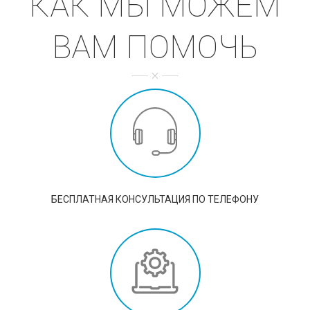
КАК МЫ МОЖЕМ
ВАМ ПОМОЧЬ
БЕСПЛАТНАЯ КОНСУЛЬТАЦИЯ ПО ТЕЛЕФОНУ