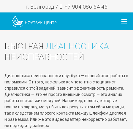
г. Белгород /
+7 904-086-64-46
БЫСТРАЯ
ДИАГНОСТИКА
НЕИСПРАВНОСТЕЙ
Диагностика неисправности ноутбука — первый этап работы с
поломками. От того, насколько компетентно специалист
справился с этой задачей, зависит эффективность ремонта.
Диагностика — это не просто внешний осмотр — это анализ
работы нескольких модулей. Например, полосы, которые
пошли по экрану, могут быть как результатом сбоя матрицы,
так и следствием плохого контакта между шлейфом дисплея
и разъёмом. Или же это видеоадаптер некорректно работает,
не подходят драйвера.