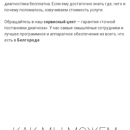
диагностика бесплатна. Если ему достаточно знать где, чего и
почему поломалось, озвучиваем стоимость услуги.
Обращайтесь в наш
сервисный цент
— гарантия «точной
постановки диагноза». У нас самые смышлёные сотрудники и
лучшее программное и аппаратное обеспечение из всего, что
есть в
Белгороде
.