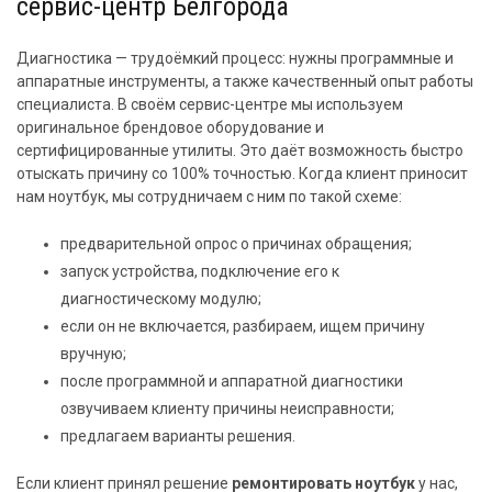
сервис-центр Белгорода
Диагностика — трудоёмкий процесс: нужны программные и
аппаратные инструменты, а также качественный опыт работы
специалиста. В своём сервис-центре мы используем
оригинальное брендовое оборудование и
сертифицированные утилиты. Это даёт возможность быстро
отыскать причину со 100% точностью. Когда клиент приносит
нам ноутбук, мы сотрудничаем с ним по такой схеме:
предварительной опрос о причинах обращения;
запуск устройства, подключение его к
диагностическому модулю;
если он не включается, разбираем, ищем причину
вручную;
после программной и аппаратной диагностики
озвучиваем клиенту причины неисправности;
предлагаем варианты решения.
Если клиент принял решение
ремонтировать ноутбук
у нас,