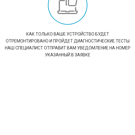
КАК ТОЛЬКО ВАШЕ УСТРОЙСТВО БУДЕТ
ОТРЕМОНТИРОВАНО И ПРОЙДЕТ ДИАГНОСТИЧЕСКИЕ ТЕСТЫ
НАШ СПЕЦИАЛИСТ ОТПРАВИТ ВАМ УВЕДОМЛЕНИЕ НА НОМЕР
УКАЗАННЫЙ В ЗАЯВКЕ