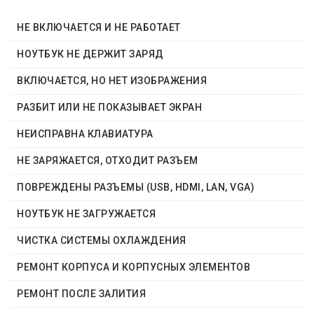
НЕ ВКЛЮЧАЕТСЯ И НЕ РАБОТАЕТ
НОУТБУК НЕ ДЕРЖИТ ЗАРЯД
ВКЛЮЧАЕТСЯ, НО НЕТ ИЗОБРАЖЕНИЯ
РАЗБИТ ИЛИ НЕ ПОКАЗЫВАЕТ ЭКРАН
НЕИСПРАВНА КЛАВИАТУРА
НЕ ЗАРЯЖАЕТСЯ, ОТХОДИТ РАЗЪЕМ
ПОВРЕЖДЕНЫ РАЗЪЕМЫ (USB, HDMI, LAN, VGA)
НОУТБУК НЕ ЗАГРУЖАЕТСЯ
ЧИСТКА СИСТЕМЫ ОХЛАЖДЕНИЯ
РЕМОНТ КОРПУСА И КОРПУСНЫХ ЭЛЕМЕНТОВ
РЕМОНТ ПОСЛЕ ЗАЛИТИЯ