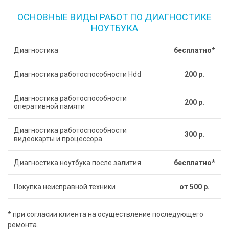
ОСНОВНЫЕ ВИДЫ РАБОТ ПО ДИАГНОСТИКЕ
НОУТБУКА
Диагностика
бесплатно*
Диагностика работоспособности Hdd
200 р.
Диагностика работоспособности
200 р.
оперативной памяти
Диагностика работоспособности
300 р.
видеокарты и процессора
Диагностика ноутбука после залития
бесплатно*
Покупка неисправной техники
от 500 р.
* при согласии клиента на осуществление последующего
ремонта.