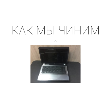
КАК МЫ ЧИНИМ