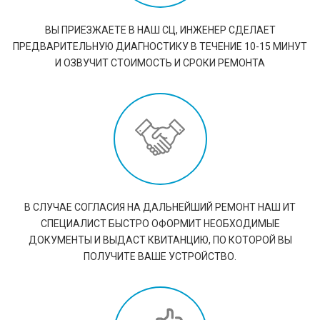
ВЫ ПРИЕЗЖАЕТЕ В НАШ СЦ, ИНЖЕНЕР СДЕЛАЕТ
ПРЕДВАРИТЕЛЬНУЮ ДИАГНОСТИКУ В ТЕЧЕНИЕ 10-15 МИНУТ
И ОЗВУЧИТ СТОИМОСТЬ И СРОКИ РЕМОНТА
В СЛУЧАЕ СОГЛАСИЯ НА ДАЛЬНЕЙШИЙ РЕМОНТ НАШ ИТ
СПЕЦИАЛИСТ БЫСТРО ОФОРМИТ НЕОБХОДИМЫЕ
ДОКУМЕНТЫ И ВЫДАСТ КВИТАНЦИЮ, ПО КОТОРОЙ ВЫ
ПОЛУЧИТЕ ВАШЕ УСТРОЙСТВО.