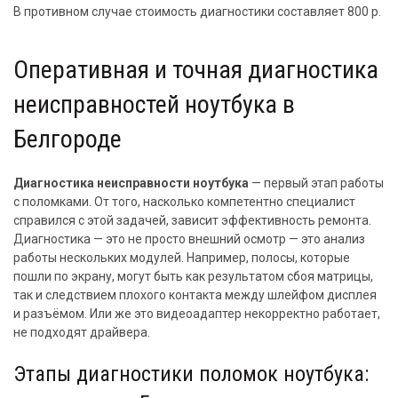
В противном случае стоимость диагностики составляет 800 р.
Оперативная и точная диагностика
неисправностей ноутбука в
Белгороде
Диагностика неисправности ноутбука
— первый этап работы
с поломками. От того, насколько компетентно специалист
справился с этой задачей, зависит эффективность ремонта.
Диагностика — это не просто внешний осмотр — это анализ
работы нескольких модулей. Например, полосы, которые
пошли по экрану, могут быть как результатом сбоя матрицы,
так и следствием плохого контакта между шлейфом дисплея
и разъёмом. Или же это видеоадаптер некорректно работает,
не подходят драйвера.
Этапы диагностики поломок ноутбука: