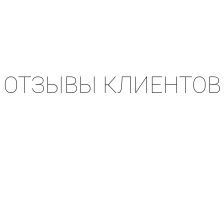
ОТЗЫВЫ КЛИЕНТОВ