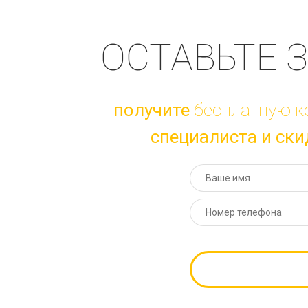
ОСТАВЬТЕ 
получите
бесплатную к
специалиста и
ски