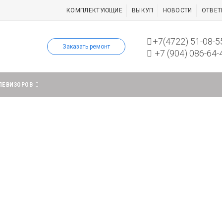
КОМПЛЕКТУЮЩИЕ
ВЫКУП
НОВОСТИ
ОТВЕТ
+7(4722) 51-08-5
Заказать ремонт
+7 (904) 086-64-
ЛЕВИЗОРОВ