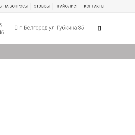
Ы НА ВОПРОСЫ
ОТЗЫВЫ
ПРАЙС-ЛИСТ
КОНТАКТЫ
5
г. Белгород ул. Губкина 35
46