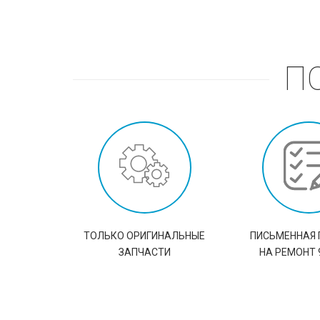
П
ТОЛЬКО ОРИГИНАЛЬНЫЕ
ПИСЬМЕННАЯ 
ЗАПЧАСТИ
НА РЕМОНТ 