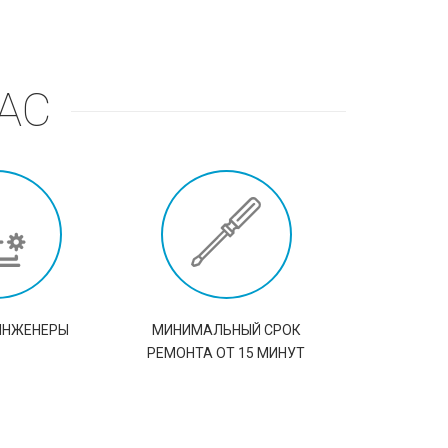
АС
ИНЖЕНЕРЫ
МИНИМАЛЬНЫЙ СРОК
РЕМОНТА ОТ 15 МИНУТ