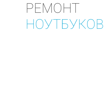
РЕМОНТ
НОУТБУКОВ