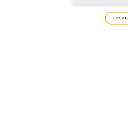
ПОСМО