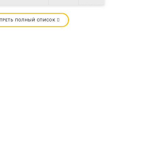
ТРЕТЬ ПОЛНЫЙ СПИСОК