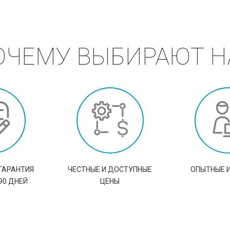
ОЧЕМУ ВЫБИРАЮТ Н
ГАРАНТИЯ
ЧЕСТНЫЕ И ДОСТУПНЫЕ
ОПЫТНЫЕ 
90 ДНЕЙ
ЦЕНЫ