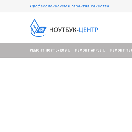
Профессионализм и гарантия качества
РЕМОНТ НОУТБУКОВ
РЕМОНТ APPLE
РЕМОНТ ТЕ