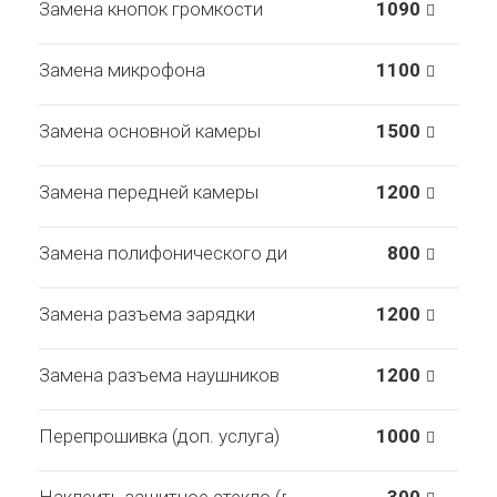
Замена кнопок громкости
1090
Замена микрофона
1100
Замена основной камеры
1500
Замена передней камеры
1200
Замена полифонического динамика
800
Замена разъема зарядки
1200
Замена разъема наушников
1200
Перепрошивка (доп. услуга)
1000