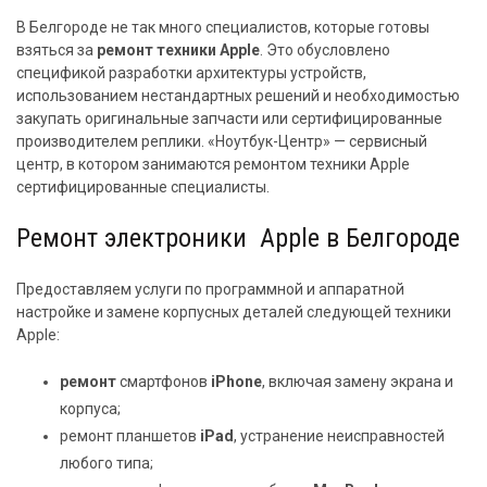
В Белгороде не так много специалистов, которые готовы
взяться за
ремонт техники Apple
. Это обусловлено
спецификой разработки архитектуры устройств,
использованием нестандартных решений и необходимостью
закупать оригинальные запчасти или сертифицированные
производителем реплики. «Ноутбук-Центр» — сервисный
центр, в котором занимаются ремонтом техники Apple
сертифицированные специалисты.
Ремонт электроники Apple в Белгороде
Предоставляем услуги по программной и аппаратной
настройке и замене корпусных деталей следующей техники
Apple:
ремонт
смартфонов
iPhone
, включая замену экрана и
корпуса;
ремонт планшетов
iPad
, устранение неисправностей
любого типа;