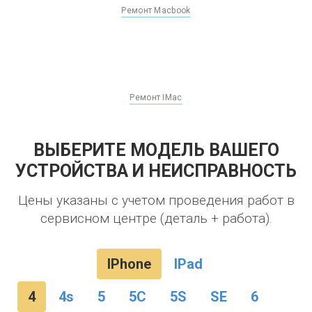
Ремонт Macbook
Ремонт IMac
ВЫБЕРИТЕ МОДЕЛЬ ВАШЕГО
УСТРОЙСТВА И НЕИСПРАВНОСТЬ
Цены указаны с учетом проведения работ в
сервисном центре (деталь + работа).
IPhone
IPad
4
4s
5
5C
5S
SE
6