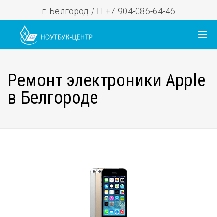
г. Белгород /
+7 904-086-64-46
Ремонт электроники Apple
в Белгороде