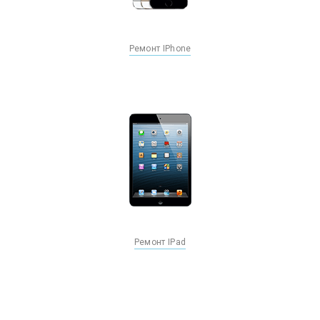
Ремонт IPhone
Ремонт IPad